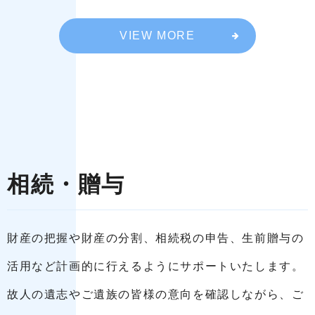
VIEW MORE
相続・贈与
財産の把握や財産の分割、相続税の申告、生前贈与の
活用など計画的に行えるようにサポートいたします。
故人の遺志やご遺族の皆様の意向を確認しながら、ご