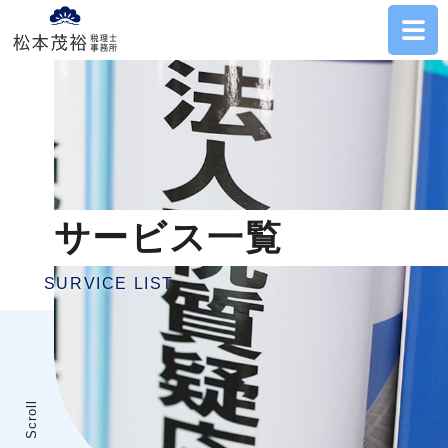
サービス一覧
SURVICE LIST
Scroll