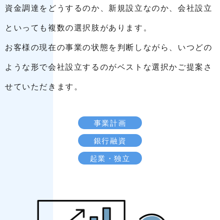
資金調達をどうするのか、新規設立なのか、会社設立
といっても複数の選択肢があります。
お客様の現在の事業の状態を判断しながら、いつどの
ような形で会社設立するのがベストな選択かご提案さ
せていただきます。
事業計画
銀行融資
起業・独立