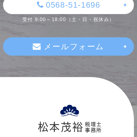
0568-51-1696
受付 9:00～18:00（土・日・祝休み）
メールフォーム