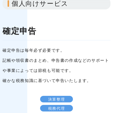
個人向けサービス
確定申告
確定申告は毎年必ず必要です。
記帳や領収書のまとめ、申告書の作成などのサポート
や事業によっては節税も可能です。
確かな税務知識に基づいて申告いたします。
決算整理
税務代理