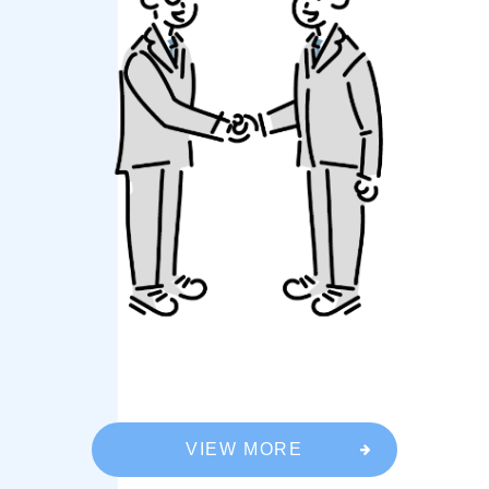
VIEW MORE