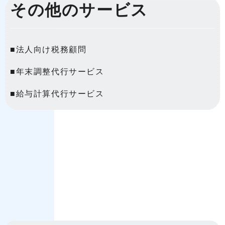
その他のサービス
■法人向け税務顧問
​​​​​​​■年末調整代行サービス
■給与計算代行サービス