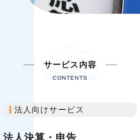
サービス内容
CONTENTS
法人向けサービス
法人決算・申告