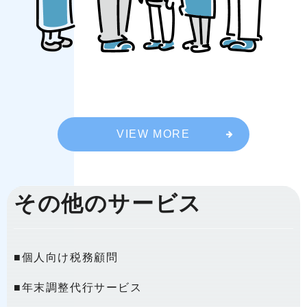
VIEW MORE
その他のサービス
■個人向け税務顧問
■年末調整代行サービス