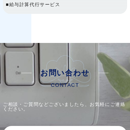
■給与計算代行サービス
お問い合わせ
CONTACT
ご相談・ご質問などございましたら、お気軽にご連絡
ください。