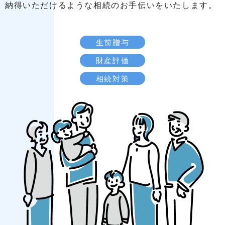
納得いただけるような相続のお手伝いをいたします。
生前贈与
財産評価
相続対策