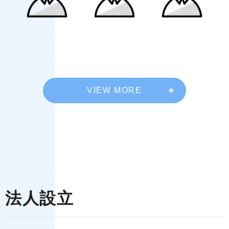
VIEW MORE
法人設立