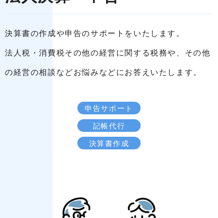
決算書の作成や申告のサポートをいたします。
法人税・消費税その他の経営に関する税務や、その他
の経営の相談などお悩みなどにお答えいたします。
申告サポート
記帳代行
決算書作成