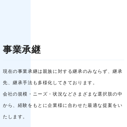
事業承継
現在の事業承継は親族に対する継承のみならず、継承
先、継承手法も多様化してきております。
会社の規模・ニーズ・状況などさまざまな選択肢の中
から、経験をもとに企業様に合わせた最適な提案をい
たします。