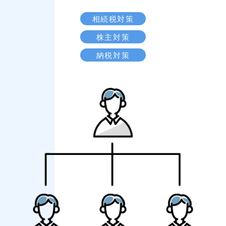
相続税対策
株主対策
納税対策