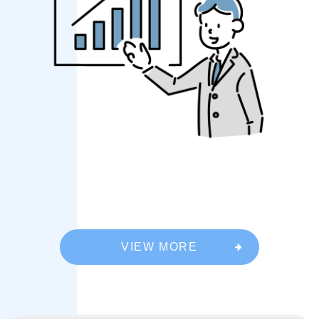
VIEW MORE